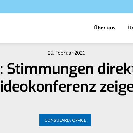
Über uns
U
25. Februar 2026
: Stimmungen direkt
ideokonferenz zeig
CONSULARIA OFFICE