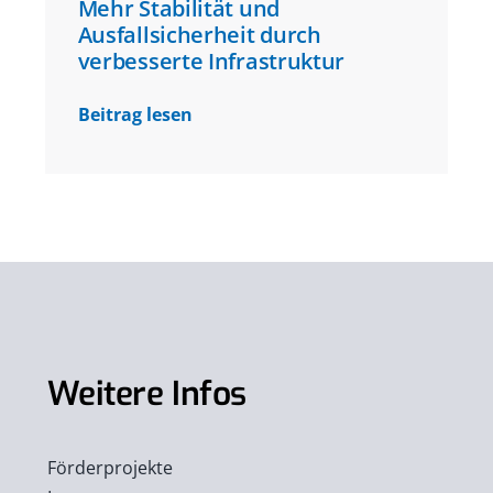
Mehr Stabilität und
Ausfallsicherheit durch
verbesserte Infrastruktur
Beitrag lesen
Weitere Infos
Förderprojekte