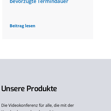
bevorzugte Termindauer
Beitrag lesen
Unsere Produkte
Die Videokonferenz für alle, die mit der