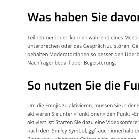
Was haben Sie davo
Teilnehmer:innen können während eines Meetin
unterbrechen oder das Gespräch zu stören. Ge
behalten Moderator:innen so besser den Über
Nachfragenbedarf oder Begeisterung.
So nutzen Sie die Fu
Um die Emojis zu aktivieren, müssen Sie in der
aktivieren Sie unter »Funktionen« den Punkt »Emo
aktiviert ist: Starten Sie dazu eine Videokonfe
nach dem Smiley-Symbol, ggf. auch innerhalb de