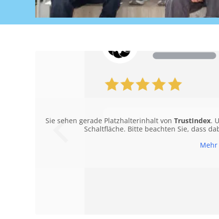
Sie sehen gerade Platzhalterinhalt von
TrustIndex
. 
Schaltfläche. Bitte beachten Sie, dass d
Mehr 