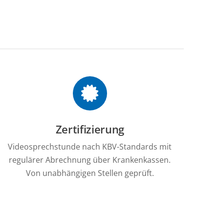
Zertifizierung
Videosprechstunde nach KBV-Standards mit
regulärer Abrechnung über Krankenkassen.
Von unabhängigen Stellen geprüft.