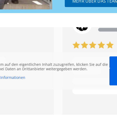
MEHR ÜBER DAS TEA
Um auf den eigentlichen Inhalt zuzugreifen, klicken Sie auf die
abei Daten an Drittanbieter weitergegeben werden.
Informationen