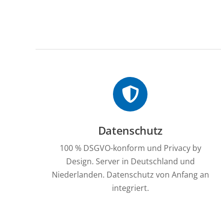
Datenschutz
100 % DSGVO-konform und Privacy by
Design. Server in Deutschland und
Niederlanden. Datenschutz von Anfang an
integriert.