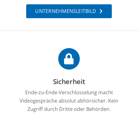
UNTERNEHMENSLEITBILD
Sicherheit
Ende-zu-Ende-Verschlüsselung macht
Videogespräche absolut abhörsicher. Kein
Zugriff durch Dritte oder Behörden.