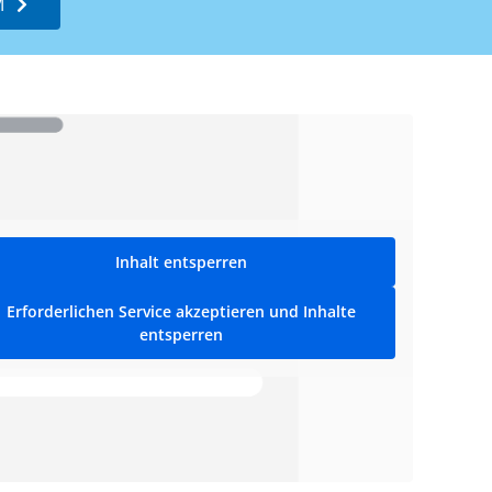
M
Inhalt entsperren
Erforderlichen Service akzeptieren und Inhalte
entsperren