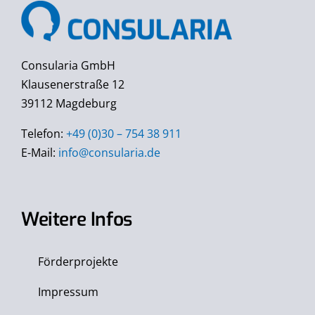
Consularia GmbH
Klausenerstraße 12
39112 Magdeburg
Telefon:
+49 (0)30 – 754 38 911
E-Mail:
info@consularia.de
Weitere Infos
Förderprojekte
Impressum