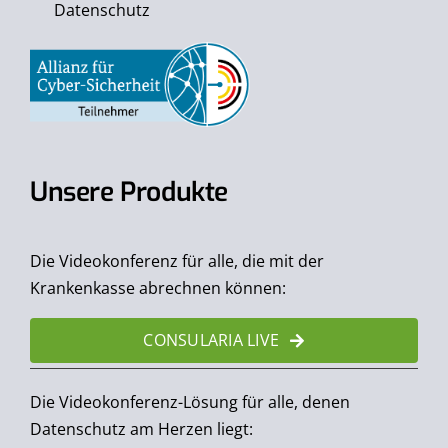
Datenschutz
Unsere Produkte
Die Videokonferenz für alle, die mit der
Krankenkasse abrechnen können:
CONSULARIA LIVE
Die Videokonferenz-Lösung für alle, denen
Datenschutz am Herzen liegt: