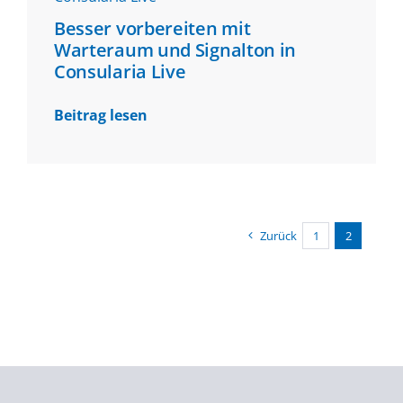
Besser vorbereiten mit
Warteraum und Signalton in
Consularia Live
Beitrag lesen
Zurück
1
2